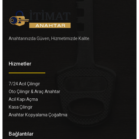
Anahtarınızda Güven, Hizmetimizde Kalite.
Hizmetler
7/24 Acil Çilingir
Oto Çilingir & Araç Anahtar
Acil Kapı Açma
Kasa Çilingir
Anahtar Kopyalama Çoğaltma
Bağlantılar