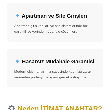
Apartman ve Site Girişleri
Apartman giriş kapıları ve site sistemlerinde hızlı,
garantili ve yerinde müdahale çözümleri.
Hasarsız Müdahale Garantisi
Modern ekipmanlarımız sayesinde kapınıza zarar
vermeden profesyonel işlem gerçekleştiriyoruz.
Neden İTİMAT ANAHTAR?