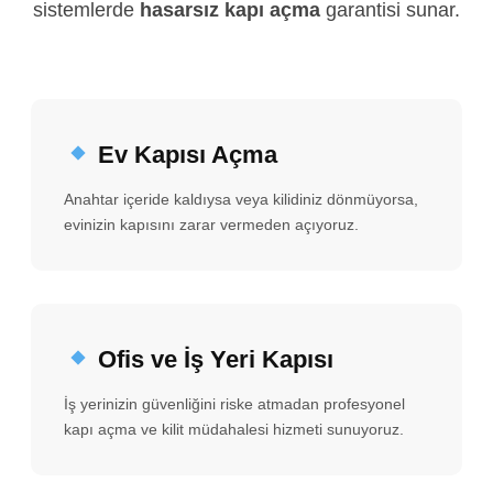
sistemlerde
hasarsız kapı açma
garantisi sunar.
Ev Kapısı Açma
Anahtar içeride kaldıysa veya kilidiniz dönmüyorsa,
evinizin kapısını zarar vermeden açıyoruz.
Ofis ve İş Yeri Kapısı
İş yerinizin güvenliğini riske atmadan profesyonel
kapı açma ve kilit müdahalesi hizmeti sunuyoruz.