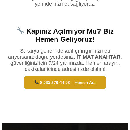
yerinde hizmet sağlıyoruz.
Kapınız Açılmıyor Mu? Biz
Hemen Geliyoruz!
Sakarya genelinde
acil çilingir
hizmeti
arıyorsanız doğru yerdesiniz.
İTİMAT ANAHTAR
,
güvenliğiniz için 7/24 yanınızda. Hemen arayın,
dakikalar içinde adresinizde olalım!
0 535 270 44 52 – Hemen Ara