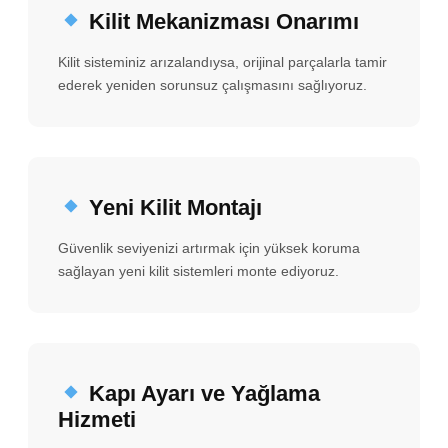
Kilit Mekanizması Onarımı
Kilit sisteminiz arızalandıysa, orijinal parçalarla tamir
ederek yeniden sorunsuz çalışmasını sağlıyoruz.
Yeni Kilit Montajı
Güvenlik seviyenizi artırmak için yüksek koruma
sağlayan yeni kilit sistemleri monte ediyoruz.
Kapı Ayarı ve Yağlama
Hizmeti