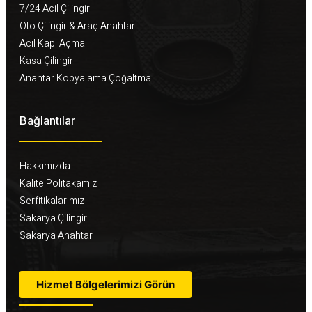
7/24 Acil Çilingir
Oto Çilingir & Araç Anahtar
Acil Kapı Açma
Kasa Çilingir
Anahtar Kopyalama Çoğaltma
Bağlantılar
Hakkımızda
Kalite Politakamız
Serfitikalarımız
Sakarya Çilingir
Sakarya Anahtar
Hizmet Bölgelerimizi Görün