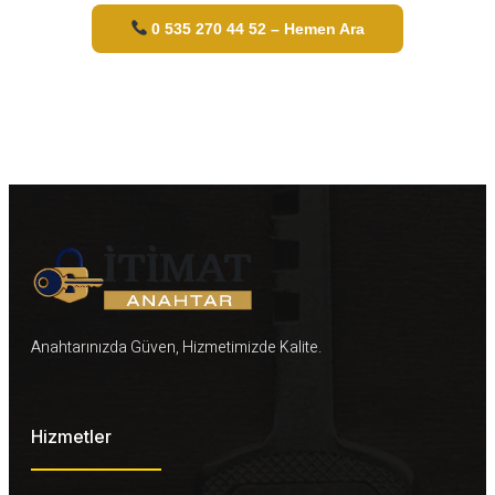
0 535 270 44 52 – Hemen Ara
Anahtarınızda Güven, Hizmetimizde Kalite.
Hizmetler