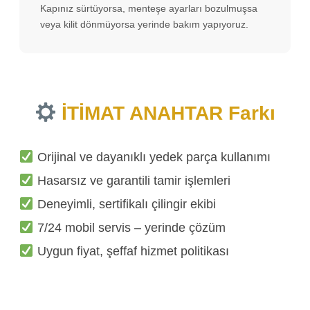
Kapınız sürtüyorsa, menteşe ayarları bozulmuşsa
veya kilit dönmüyorsa yerinde bakım yapıyoruz.
İTİMAT ANAHTAR Farkı
Orijinal ve dayanıklı yedek parça kullanımı
Hasarsız ve garantili tamir işlemleri
Deneyimli, sertifikalı çilingir ekibi
7/24 mobil servis – yerinde çözüm
Uygun fiyat, şeffaf hizmet politikası