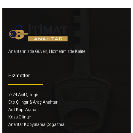
Anahtarınızda Güven, Hizmetimizde Kalite.
Hizmetler
7/24 Acil Çilingir
Oto Çilingir & Araç Anahtar
Acil Kapı Açma
Kasa Çilingir
Anahtar Kopyalama Çoğaltma