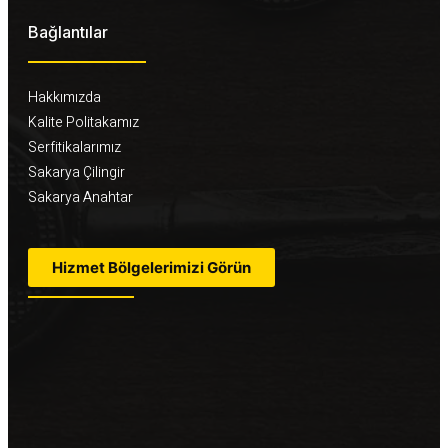
Bağlantılar
Hakkımızda
Kalite Politakamız
Serfitikalarımız
Sakarya Çilingir
Sakarya Anahtar
Hizmet Bölgelerimizi Görün