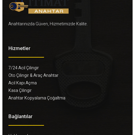
Anahtarınızda Güven, Hizmetimizde Kalite.
Hizmetler
7/24 Acil Çilingir
Oto Çilingir & Araç Anahtar
Acil Kapı Açma
Kasa Çilingir
Anahtar Kopyalama Çoğaltma
Bağlantılar