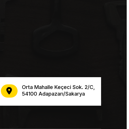
Orta Mahalle Keçeci Sok. 2/C,
54100 Adapazarı/Sakarya