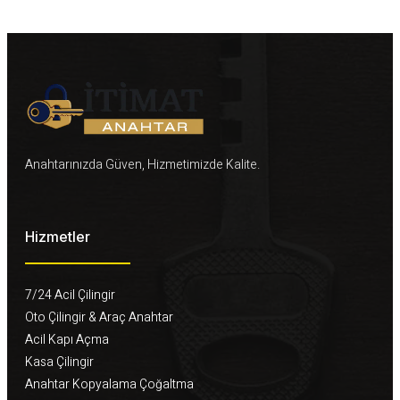
Anahtarınızda Güven, Hizmetimizde Kalite.
Hizmetler
7/24 Acil Çilingir
Oto Çilingir & Araç Anahtar
Acil Kapı Açma
Kasa Çilingir
Anahtar Kopyalama Çoğaltma