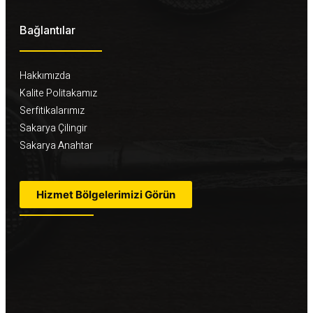
Bağlantılar
Hakkımızda
Kalite Politakamız
Serfitikalarımız
Sakarya Çilingir
Sakarya Anahtar
Hizmet Bölgelerimizi Görün