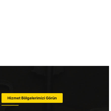
Hizmet Bölgelerimizi Görün