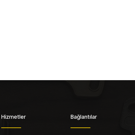
Hizmetler
Bağlantılar