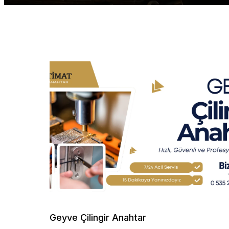
Geyve Çilingir Anahtar