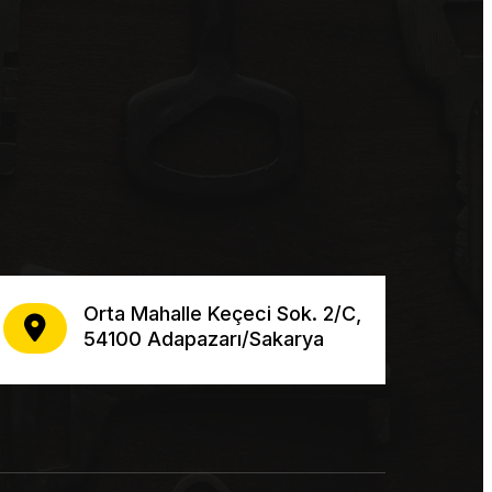
Orta Mahalle Keçeci Sok. 2/C,
54100 Adapazarı/Sakarya